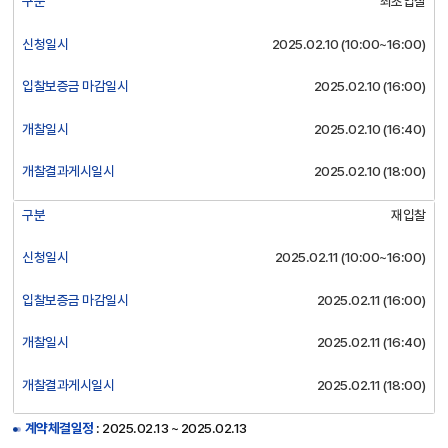
구분
최초입찰
급
일
신청일시
2025.02.10 (10:00~16:00)
정
:
입찰보증금 마감일시
2025.02.10 (16:00)
구
분,
개찰일시
2025.02.10 (16:40)
신
청
개찰결과게시일시
2025.02.10 (18:00)
일
시,
구분
재입찰
입
찰
신청일시
2025.02.11 (10:00~16:00)
보
증
입찰보증금 마감일시
2025.02.11 (16:00)
금
마
개찰일시
2025.02.11 (16:40)
감
일
개찰결과게시일시
2025.02.11 (18:00)
시,
개
계약체결일정
: 2025.02.13 ~ 2025.02.13
찰