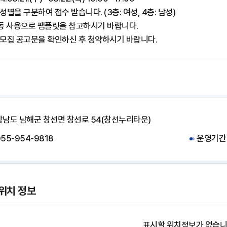
성별을 구분하여 접수 받습니다. (3층: 여성, 4층: 남성)
공동 사용으로 팸플릿을 참고하시기 바랍니다.
 모집 공고문을 확인하신 후 청약하시기 바랍니다.
경상남도 남해군 창선면 창선로 54(창선누리타운)
55-954-9818
운영기간 :
위치 정보
표시할 위치정보가 없습니