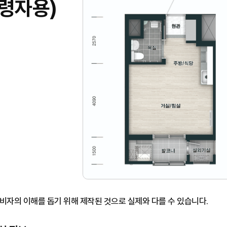
고령자용)
비자의 이해를 돕기 위해 제작된 것으로 실제와 다를 수 있습니다.