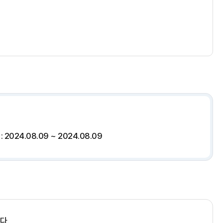
 2024.08.09 ~ 2024.08.09
다.