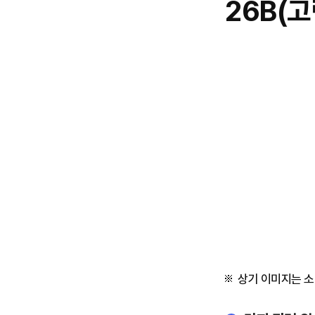
26B(
상기 이미지는 소