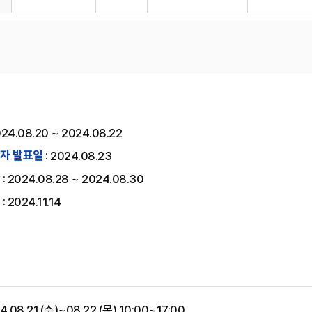
24.08.20 ~ 2024.08.22
자 발표일
:
2024.08.23
:
2024.08.28 ~ 2024.08.30
:
2024.11.14
.08.21.(수)~08.22.(목) 10:00~17:00